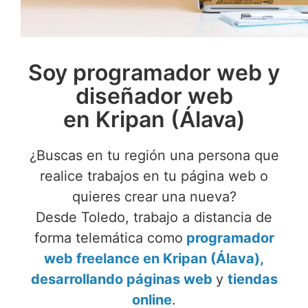
Soy programador web y
diseñador web
en Kripan (Álava)
¿Buscas en tu región una persona que
realice trabajos en tu página web o
quieres crear una nueva?
Desde Toledo, trabajo a distancia de
forma telemática como
programador
web freelance en Kripan (Álava),
desarrollando páginas web
y
tiendas
online
.