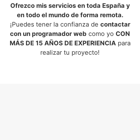
Ofrezco mis servicios en toda España y
en todo el mundo de forma remota.
¡Puedes tener la confianza de
contactar
con un programador web
como yo
CON
MÁS DE 15 AÑOS DE EXPERIENCIA
para
realizar tu proyecto!
SERVICIOS DE PROGRAMADOR
WEB
EN KRIPAN (ÁLAVA)