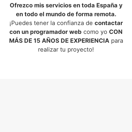
Ofrezco mis servicios en toda España y
en todo el mundo de forma remota.
¡Puedes tener la confianza de
contactar
con un programador web
como yo
CON
MÁS DE 15 AÑOS DE EXPERIENCIA
para
realizar tu proyecto!
SERVICIOS DE PROGRAMADOR
WEB
EN ZAMBRANA (ÁLAVA)