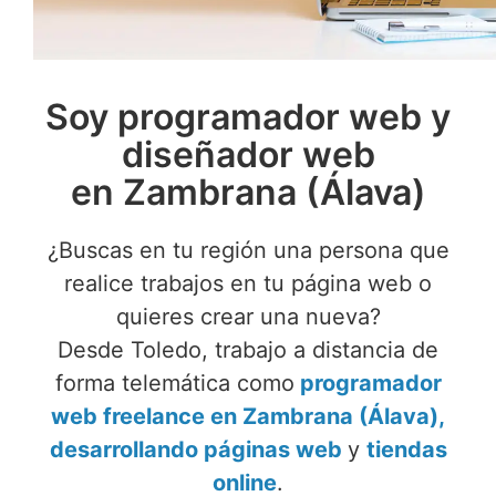
Soy programador web y
diseñador web
en Zambrana (Álava)
¿Buscas en tu región una persona que
realice trabajos en tu página web o
quieres crear una nueva?
Desde Toledo, trabajo a distancia de
forma telemática como
programador
web freelance en Zambrana (Álava),
desarrollando páginas web
y
tiendas
online
.