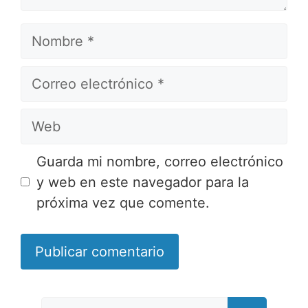
Nombre
Correo
electrónico
Web
Guarda mi nombre, correo electrónico
y web en este navegador para la
próxima vez que comente.
Buscar: