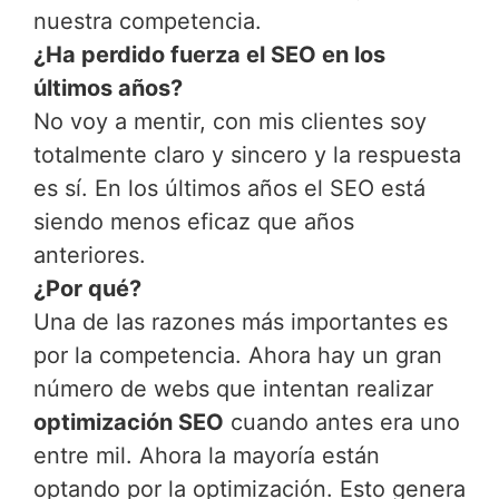
nuestra competencia.
¿Ha perdido fuerza el SEO en los
últimos años?
No voy a mentir, con mis clientes soy
totalmente claro y sincero y la respuesta
es sí. En los últimos años el SEO está
siendo menos eficaz que años
anteriores.
¿Por qué?
Una de las razones más importantes es
por la competencia. Ahora hay un gran
número de webs que intentan realizar
optimización SEO
cuando antes era uno
entre mil. Ahora la mayoría están
optando por la optimización. Esto genera