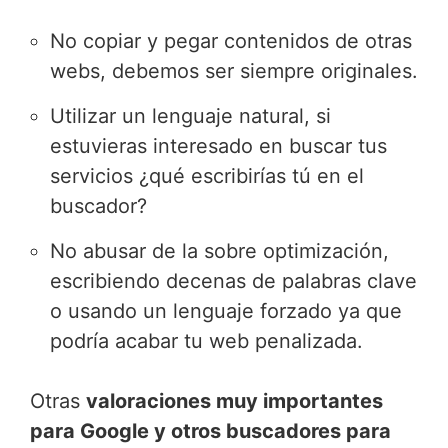
No copiar y pegar contenidos de otras
webs, debemos ser siempre originales.
Utilizar un lenguaje natural, si
estuvieras interesado en buscar tus
servicios ¿qué escribirías tú en el
buscador?
No abusar de la sobre optimización,
escribiendo decenas de palabras clave
o usando un lenguaje forzado ya que
podría acabar tu web penalizada.
Otras
valoraciones muy importantes
para Google y otros buscadores para