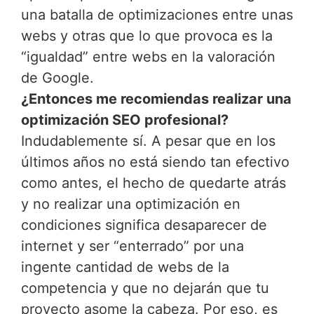
una batalla de optimizaciones entre unas
webs y otras que lo que provoca es la
“igualdad” entre webs en la valoración
de Google.
¿Entonces me recomiendas realizar una
optimización SEO profesional?
Indudablemente sí. A pesar que en los
últimos años no está siendo tan efectivo
como antes, el hecho de quedarte atrás
y no realizar una optimización en
condiciones significa desaparecer de
internet y ser “enterrado” por una
ingente cantidad de webs de la
competencia y que no dejarán que tu
proyecto asome la cabeza. Por eso, es