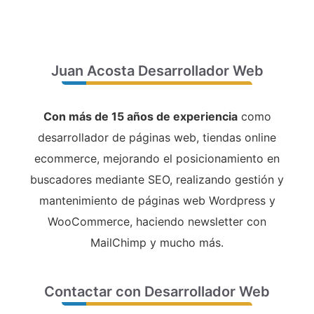
Juan Acosta Desarrollador Web
Con más de 15 años de experiencia
como
desarrollador de páginas web, tiendas online
ecommerce, mejorando el posicionamiento en
buscadores mediante SEO, realizando gestión y
mantenimiento de páginas web Wordpress y
WooCommerce, haciendo newsletter con
MailChimp y mucho más.
Contactar con Desarrollador Web