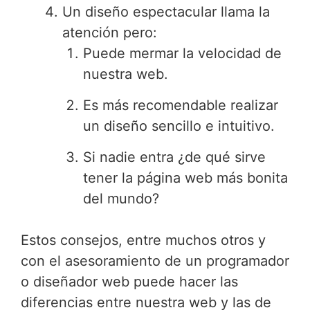
Un diseño espectacular llama la
atención pero:
Puede mermar la velocidad de
nuestra web.
Es más recomendable realizar
un diseño sencillo e intuitivo.
Si nadie entra ¿de qué sirve
tener la página web más bonita
del mundo?
Estos consejos, entre muchos otros y
con el asesoramiento de un programador
o diseñador web puede hacer las
diferencias entre nuestra web y las de