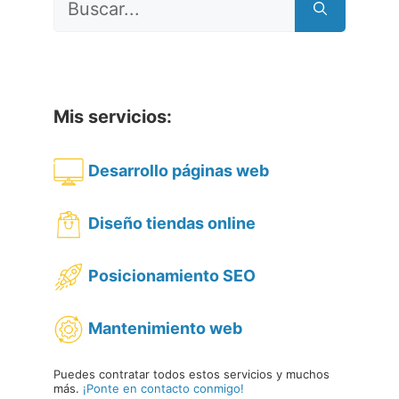
Mis servicios:
Desarrollo páginas web
Diseño tiendas online
Posicionamiento SEO
Mantenimiento web
Puedes contratar todos estos servicios y muchos
más.
¡Ponte en contacto conmigo!