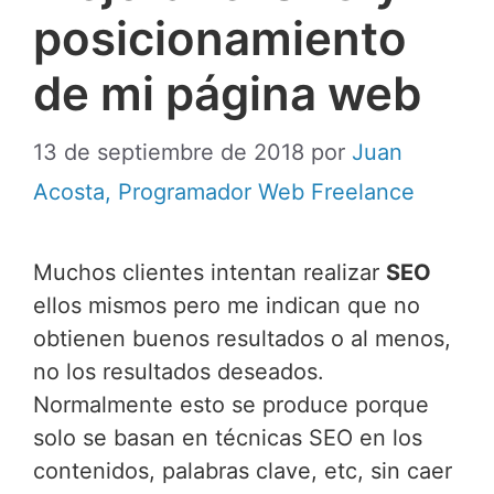
posicionamiento
de mi página web
13 de septiembre de 2018
por
Juan
Acosta, Programador Web Freelance
Muchos clientes intentan realizar
SEO
ellos mismos pero me indican que no
obtienen buenos resultados o al menos,
no los resultados deseados.
Normalmente esto se produce porque
solo se basan en técnicas SEO en los
contenidos, palabras clave, etc, sin caer