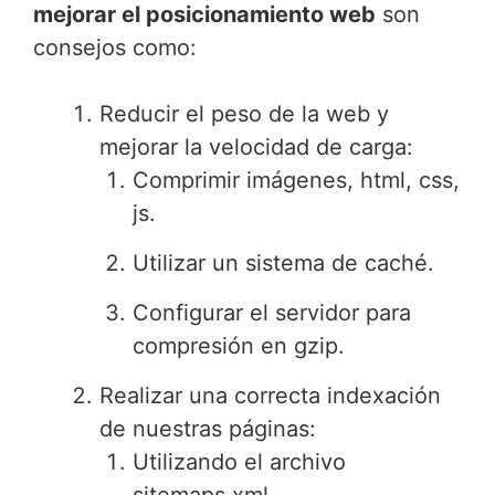
mejorar el posicionamiento web
son
consejos como:
Reducir el peso de la web y
mejorar la velocidad de carga:
Comprimir imágenes, html, css,
js.
Utilizar un sistema de caché.
Configurar el servidor para
compresión en gzip.
Realizar una correcta indexación
de nuestras páginas:
Utilizando el archivo
sitemaps.xml