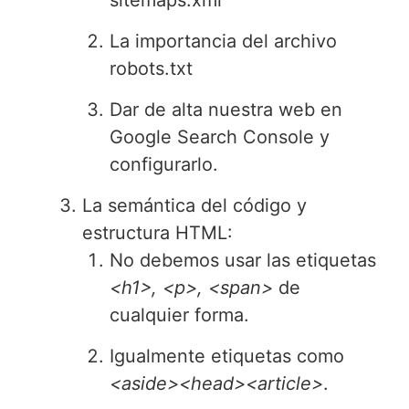
La importancia del archivo
robots.txt
Dar de alta nuestra web en
Google Search Console y
configurarlo.
La semántica del código y
estructura HTML:
No debemos usar las etiquetas
<h1>, <p>, <span>
de
cualquier forma.
Igualmente etiquetas como
<aside><head><article>
.