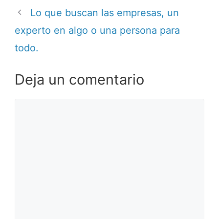
Lo que buscan las empresas, un
experto en algo o una persona para
todo.
Deja un comentario
Comentario