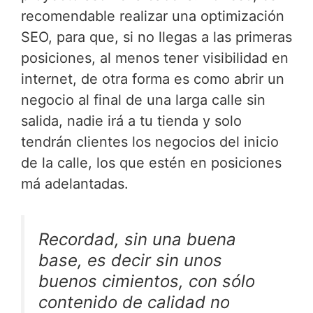
recomendable realizar una optimización
SEO, para que, si no llegas a las primeras
posiciones, al menos tener visibilidad en
internet, de otra forma es como abrir un
negocio al final de una larga calle sin
salida, nadie irá a tu tienda y solo
tendrán clientes los negocios del inicio
de la calle, los que estén en posiciones
má adelantadas.
Recordad, sin una buena
base, es decir sin unos
buenos cimientos, con sólo
contenido de calidad no