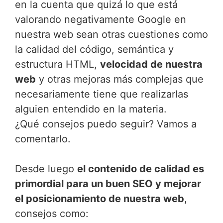
en la cuenta que quizá lo que está
valorando negativamente Google en
nuestra web sean otras cuestiones como
la calidad del código, semántica y
estructura HTML,
velocidad de nuestra
web
y otras mejoras más complejas que
necesariamente tiene que realizarlas
alguien entendido en la materia.
¿Qué consejos puedo seguir? Vamos a
comentarlo.
Desde luego
el contenido de calidad es
primordial para un buen SEO y mejorar
el posicionamiento de nuestra web
,
consejos como: