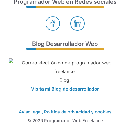
Programador Web en Redes sociales
Blog Desarrollador Web
Blog:
Visita mi Blog de desarrollador
Aviso legal, Política de privacidad y cookies
© 2026 Programador Web Freelance