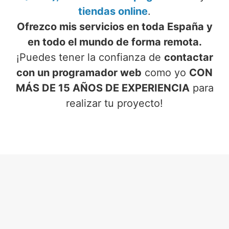
tiendas online
.
Ofrezco mis servicios en toda España y
en todo el mundo de forma remota.
¡Puedes tener la confianza de
contactar
con un programador web
como yo
CON
MÁS DE 15 AÑOS DE EXPERIENCIA
para
realizar tu proyecto!
SERVICIOS DE PROGRAMADOR
WEB