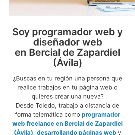
Soy programador web y
diseñador web
en Bercial de Zapardiel
(Ávila)
¿Buscas en tu región una persona que
realice trabajos en tu página web o
quieres crear una nueva?
Desde Toledo, trabajo a distancia de
forma telemática como
programador
web freelance en Bercial de Zapardiel
(Ávila),
desarrollando páginas web
y