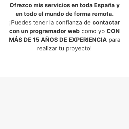
Ofrezco mis servicios en toda España y
en todo el mundo de forma remota.
¡Puedes tener la confianza de
contactar
con un programador web
como yo
CON
MÁS DE 15 AÑOS DE EXPERIENCIA
para
realizar tu proyecto!
SERVICIOS DE PROGRAMADOR
WEB
EN DONVIDAS (ÁVILA)