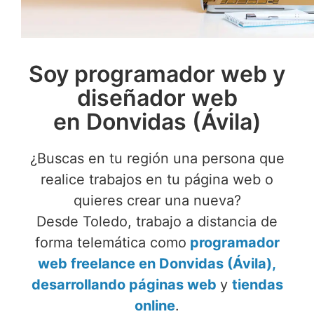
Soy programador web y
diseñador web
en Donvidas (Ávila)
¿Buscas en tu región una persona que
realice trabajos en tu página web o
quieres crear una nueva?
Desde Toledo, trabajo a distancia de
forma telemática como
programador
web freelance en Donvidas (Ávila),
desarrollando páginas web
y
tiendas
online
.