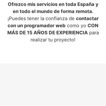
Ofrezco mis servicios en toda España y
en todo el mundo de forma remota.
¡Puedes tener la confianza de
contactar
con un programador web
como yo
CON
MÁS DE 15 AÑOS DE EXPERIENCIA
para
realizar tu proyecto!
SERVICIOS DE PROGRAMADOR
WEB
EN ALMANSA (ALBACETE)