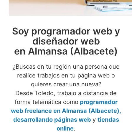
Soy programador web y
diseñador web
en Almansa (Albacete)
¿Buscas en tu región una persona que
realice trabajos en tu página web o
quieres crear una nueva?
Desde Toledo, trabajo a distancia de
forma telemática como
programador
web freelance en Almansa (Albacete),
desarrollando páginas web
y
tiendas
online
.