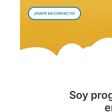
¡PONTE EN CONTACTO!
Soy pro
e