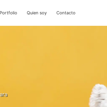
Portfolio
Quien soy
Contacto
ara