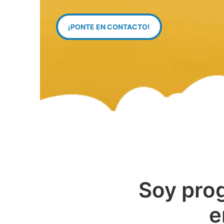
¡PONTE EN CONTACTO!
Soy pro
e