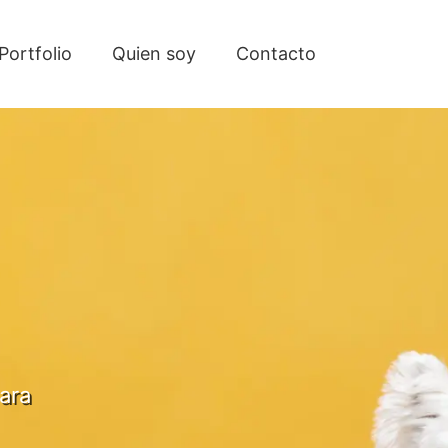
Portfolio
Quien soy
Contacto
ara