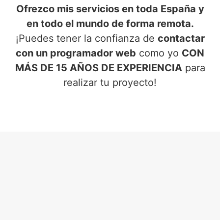
Ofrezco mis servicios en toda España y
en todo el mundo de forma remota.
¡Puedes tener la confianza de
contactar
con un programador web
como yo
CON
MÁS DE 15 AÑOS DE EXPERIENCIA
para
realizar tu proyecto!
SERVICIOS DE PROGRAMADOR
WEB
EN BENIMARFULL (ALICANTE)