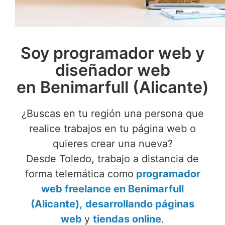
Soy programador web y
diseñador web
en Benimarfull (Alicante)
¿Buscas en tu región una persona que
realice trabajos en tu página web o
quieres crear una nueva?
Desde Toledo, trabajo a distancia de
forma telemática como
programador
web freelance en Benimarfull
(Alicante),
desarrollando páginas
web
y
tiendas online
.