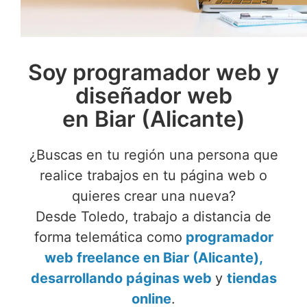
Soy programador web y
diseñador web
en Biar (Alicante)
¿Buscas en tu región una persona que
realice trabajos en tu página web o
quieres crear una nueva?
Desde Toledo, trabajo a distancia de
forma telemática como
programador
web freelance en Biar (Alicante),
desarrollando páginas web
y
tiendas
online
.