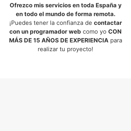
Ofrezco mis servicios en toda España y
en todo el mundo de forma remota.
¡Puedes tener la confianza de
contactar
con un programador web
como yo
CON
MÁS DE 15 AÑOS DE EXPERIENCIA
para
realizar tu proyecto!
SERVICIOS DE PROGRAMADOR
WEB
EN BIAR (ALICANTE)