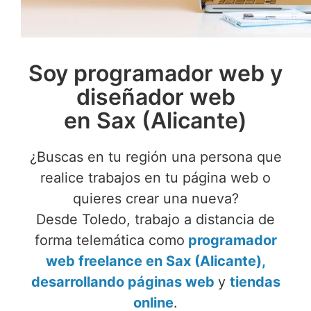
Soy programador web y
diseñador web
en Sax (Alicante)
¿Buscas en tu región una persona que
realice trabajos en tu página web o
quieres crear una nueva?
Desde Toledo, trabajo a distancia de
forma telemática como
programador
web freelance en Sax (Alicante),
desarrollando páginas web
y
tiendas
online
.