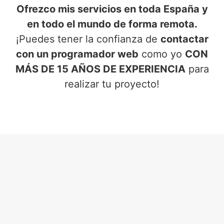
Ofrezco mis servicios en toda España y
en todo el mundo de forma remota.
¡Puedes tener la confianza de
contactar
con un programador web
como yo
CON
MÁS DE 15 AÑOS DE EXPERIENCIA
para
realizar tu proyecto!
SERVICIOS DE PROGRAMADOR
WEB
EN SAX (ALICANTE)