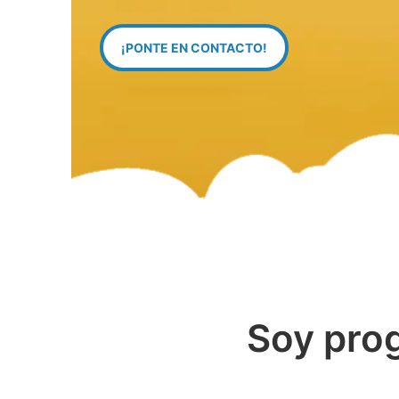
¡PONTE EN CONTACTO!
Soy pro