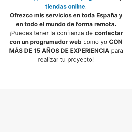
tiendas online
.
Ofrezco mis servicios en toda España y
en todo el mundo de forma remota.
¡Puedes tener la confianza de
contactar
con un programador web
como yo
CON
MÁS DE 15 AÑOS DE EXPERIENCIA
para
realizar tu proyecto!
SERVICIOS DE PROGRAMADOR
WEB