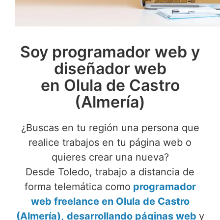
Soy programador web y
diseñador web
en Olula de Castro
(Almería)
¿Buscas en tu región una persona que
realice trabajos en tu página web o
quieres crear una nueva?
Desde Toledo, trabajo a distancia de
forma telemática como
programador
web freelance en Olula de Castro
(Almería),
desarrollando páginas web
y