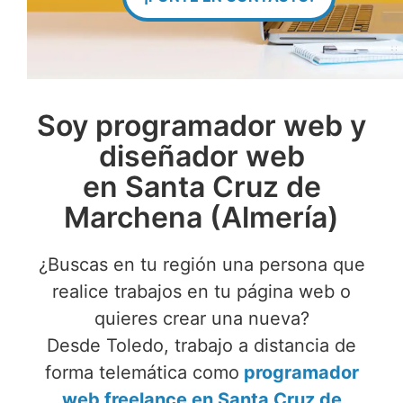
Soy programador web y
diseñador web
en Santa Cruz de
Marchena (Almería)
¿Buscas en tu región una persona que
realice trabajos en tu página web o
quieres crear una nueva?
Desde Toledo, trabajo a distancia de
forma telemática como
programador
web freelance en Santa Cruz de