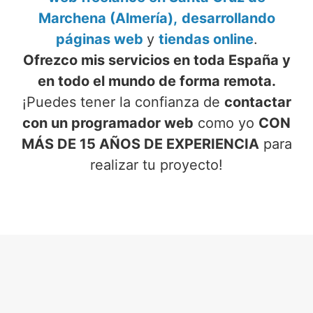
Marchena (Almería),
desarrollando
páginas web
y
tiendas online
.
Ofrezco mis servicios en toda España y
en todo el mundo de forma remota.
¡Puedes tener la confianza de
contactar
con un programador web
como yo
CON
MÁS DE 15 AÑOS DE EXPERIENCIA
para
realizar tu proyecto!
SERVICIOS DE PROGRAMADOR