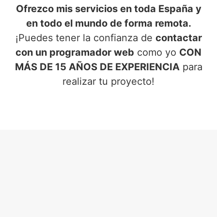
Ofrezco mis servicios en toda España y
en todo el mundo de forma remota.
¡Puedes tener la confianza de
contactar
con un programador web
como yo
CON
MÁS DE 15 AÑOS DE EXPERIENCIA
para
realizar tu proyecto!
SERVICIOS DE PROGRAMADOR
WEB
EN BÉDAR (ALMERÍA)