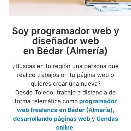
Soy programador web y
diseñador web
en Bédar (Almería)
¿Buscas en tu región una persona que
realice trabajos en tu página web o
quieres crear una nueva?
Desde Toledo, trabajo a distancia de
forma telemática como
programador
web freelance en Bédar (Almería),
desarrollando páginas web
y
tiendas
online
.