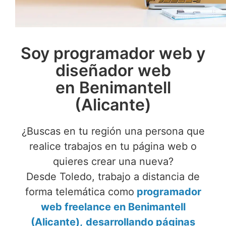
Soy programador web y
diseñador web
en Benimantell
(Alicante)
¿Buscas en tu región una persona que
realice trabajos en tu página web o
quieres crear una nueva?
Desde Toledo, trabajo a distancia de
forma telemática como
programador
web freelance en Benimantell
(Alicante),
desarrollando páginas