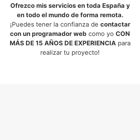
Ofrezco mis servicios en toda España y
en todo el mundo de forma remota.
¡Puedes tener la confianza de
contactar
con un programador web
como yo
CON
MÁS DE 15 AÑOS DE EXPERIENCIA
para
realizar tu proyecto!
SERVICIOS DE PROGRAMADOR
WEB
EN CHIRIVEL (ALMERÍA)