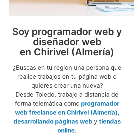
Soy programador web y
diseñador web
en Chirivel (Almería)
¿Buscas en tu región una persona que
realice trabajos en tu página web o
quieres crear una nueva?
Desde Toledo, trabajo a distancia de
forma telemática como
programador
web freelance en Chirivel (Almería),
desarrollando páginas web
y
tiendas
online
.