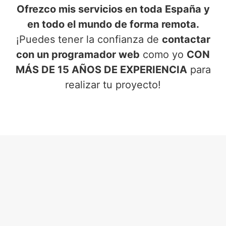
Ofrezco mis servicios en toda España y
en todo el mundo de forma remota.
¡Puedes tener la confianza de
contactar
con un programador web
como yo
CON
MÁS DE 15 AÑOS DE EXPERIENCIA
para
realizar tu proyecto!
SERVICIOS DE PROGRAMADOR
WEB
EN CONFRIDES (ALICANTE)