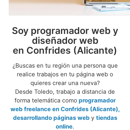
Soy programador web y
diseñador web
en Confrides (Alicante)
¿Buscas en tu región una persona que
realice trabajos en tu página web o
quieres crear una nueva?
Desde Toledo, trabajo a distancia de
forma telemática como
programador
web freelance en Confrides (Alicante),
desarrollando páginas web
y
tiendas
online
.