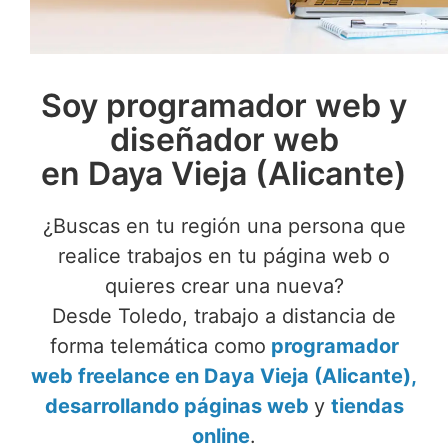
Soy programador web y
diseñador web
en Daya Vieja (Alicante)
¿Buscas en tu región una persona que
realice trabajos en tu página web o
quieres crear una nueva?
Desde Toledo, trabajo a distancia de
forma telemática como
programador
web freelance en Daya Vieja (Alicante),
desarrollando páginas web
y
tiendas
online
.