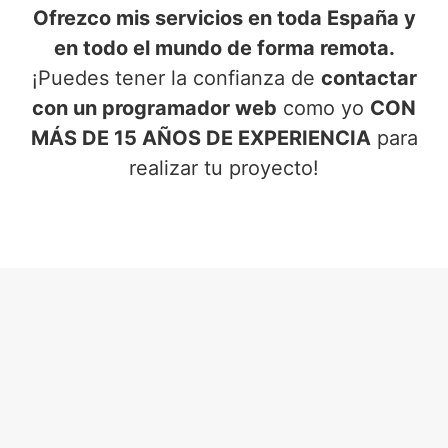
Ofrezco mis servicios en toda España y
en todo el mundo de forma remota.
¡Puedes tener la confianza de
contactar
con un programador web
como yo
CON
MÁS DE 15 AÑOS DE EXPERIENCIA
para
realizar tu proyecto!
SERVICIOS DE PROGRAMADOR
WEB
EN DAYA VIEJA (ALICANTE)