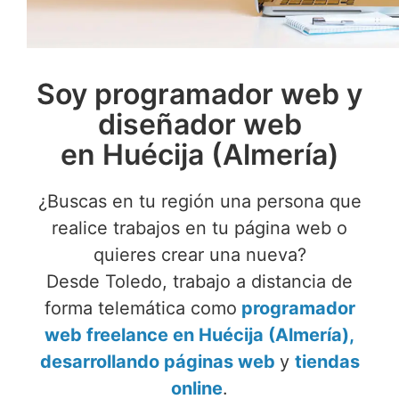
Soy programador web y
diseñador web
en Huécija (Almería)
¿Buscas en tu región una persona que
realice trabajos en tu página web o
quieres crear una nueva?
Desde Toledo, trabajo a distancia de
forma telemática como
programador
web freelance en Huécija (Almería),
desarrollando páginas web
y
tiendas
online
.