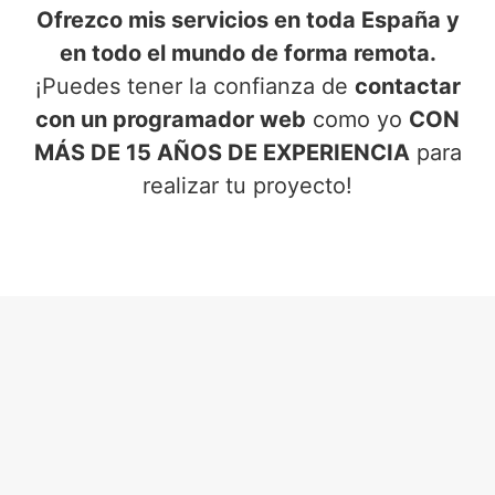
Ofrezco mis servicios en toda España y
en todo el mundo de forma remota.
¡Puedes tener la confianza de
contactar
con un programador web
como yo
CON
MÁS DE 15 AÑOS DE EXPERIENCIA
para
realizar tu proyecto!
SERVICIOS DE PROGRAMADOR
WEB
EN HUÉCIJA (ALMERÍA)