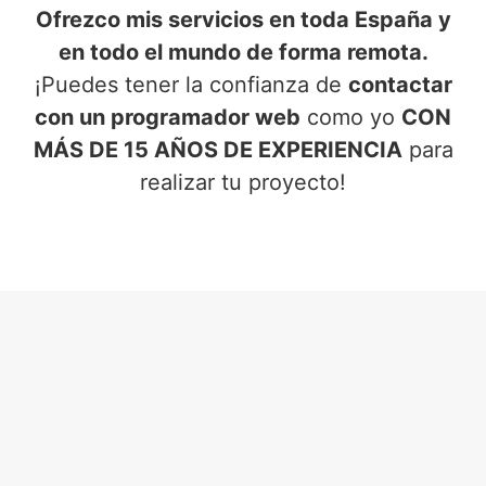
Ofrezco mis servicios en toda España y
en todo el mundo de forma remota.
¡Puedes tener la confianza de
contactar
con un programador web
como yo
CON
MÁS DE 15 AÑOS DE EXPERIENCIA
para
realizar tu proyecto!
SERVICIOS DE PROGRAMADOR
WEB
EN NACIMIENTO (ALMERÍA)