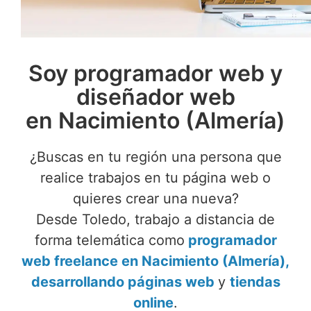
Soy programador web y
diseñador web
en Nacimiento (Almería)
¿Buscas en tu región una persona que
realice trabajos en tu página web o
quieres crear una nueva?
Desde Toledo, trabajo a distancia de
forma telemática como
programador
web freelance en Nacimiento (Almería),
desarrollando páginas web
y
tiendas
online
.