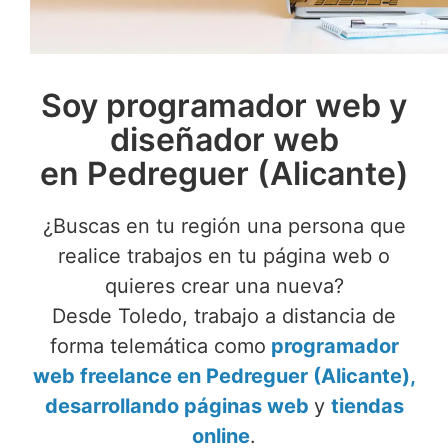
Soy programador web y
diseñador web
en Pedreguer (Alicante)
¿Buscas en tu región una persona que
realice trabajos en tu página web o
quieres crear una nueva?
Desde Toledo, trabajo a distancia de
forma telemática como
programador
web freelance en Pedreguer (Alicante),
desarrollando páginas web
y
tiendas
online
.