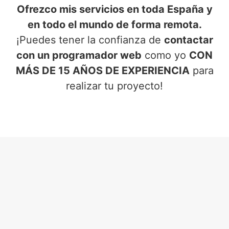
Ofrezco mis servicios en toda España y
en todo el mundo de forma remota.
¡Puedes tener la confianza de
contactar
con un programador web
como yo
CON
MÁS DE 15 AÑOS DE EXPERIENCIA
para
realizar tu proyecto!
SERVICIOS DE PROGRAMADOR
WEB
EN PEDREGUER (ALICANTE)