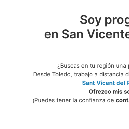
Soy pro
en San Vicente
¿Buscas en tu región una 
Desde Toledo, trabajo a distancia 
Sant Vicent del 
Ofrezco mis s
¡Puedes tener la confianza de
cont